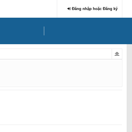
Đăng nhập hoặc Đăng ký