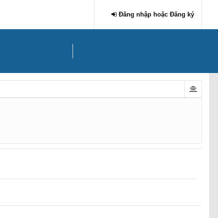
Đăng nhập hoặc Đăng ký