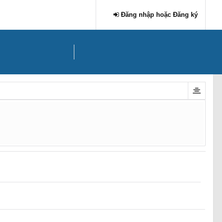
Đăng nhập hoặc Đăng ký