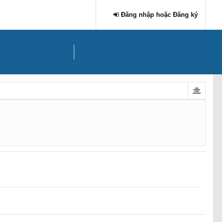
Đăng nhập hoặc Đăng ký