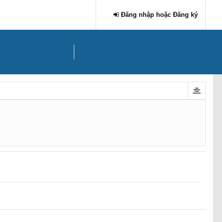
Đăng nhập hoặc Đăng ký