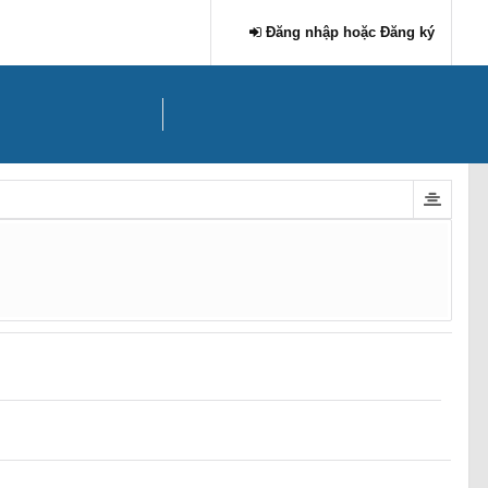
Đăng nhập hoặc Đăng ký