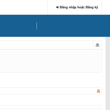
Đăng nhập hoặc Đăng ký