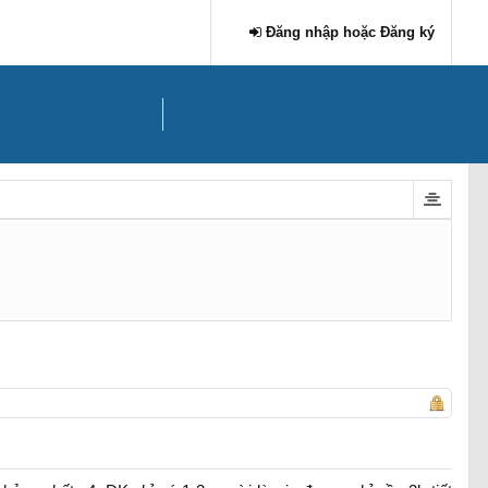
Đăng nhập hoặc Đăng ký