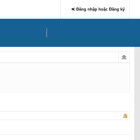
Đăng nhập hoặc Đăng ký