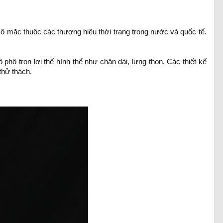
ô mặc thuộc các thương hiệu thời trang trong nước và quốc tế.
hô trọn lợi thế hình thể như chân dài, lưng thon. Các thiết kế
thử thách.