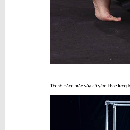
Thanh Hằng mặc váy cổ yếm khoe lưng trần