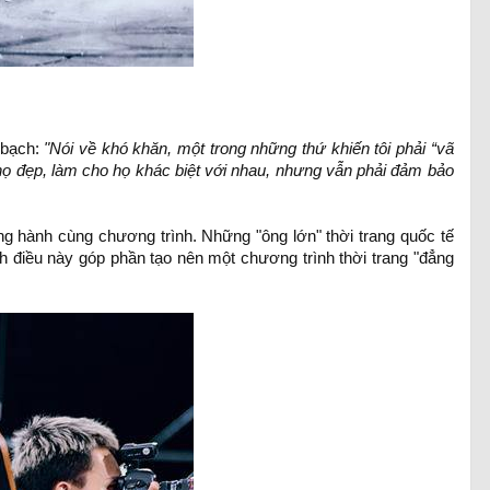
 bạch:
"Nói về khó khăn, một trong những thứ khiến tôi phải “vã
 họ đẹp, làm cho họ khác biệt với nhau, nhưng vẫn phải đảm bảo
g hành cùng chương trình. Những "ông lớn" thời trang quốc tế
h điều này góp phần tạo nên một chương trình thời trang "đẳng