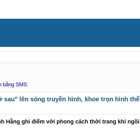
àn bằng SMS
sau" lên sóng truyền hình, khoe trọn hình thể
h Hằng ghi điểm với phong cách thời trang khi ngồ