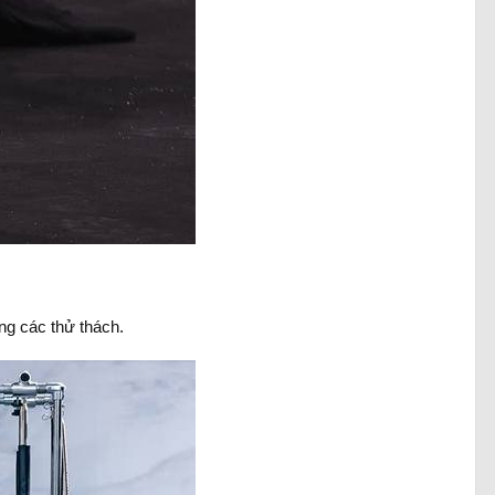
ng các thử thách.