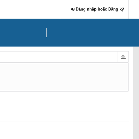
Đăng nhập hoặc Đăng ký