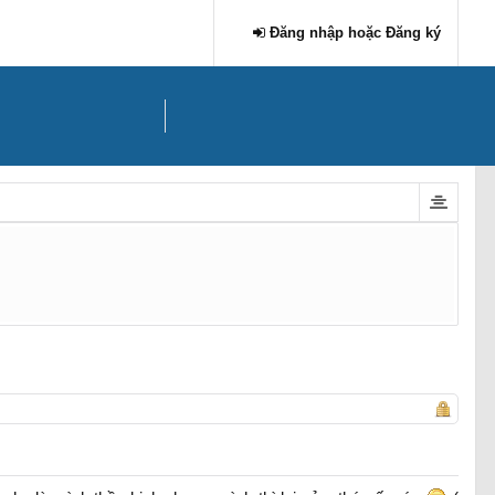
Đăng nhập hoặc Đăng ký