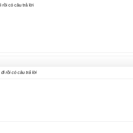
 rồi có câu trả lời
i rồi có câu trả lời