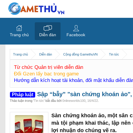
Trang chủ
Diễn đàn
Facebook
Trang chủ
Diễn đàn
Cộng đồng GamethuVN
Tin tức
Từ chức Quản trị viên diễn đàn
Đổi Gzen lấy bạc trong game
Hướng dẫn kích hoạt tài khoản, đổi mật khẩu diễn đ
Sập “bẫy” "sàn chứng khoán ảo", 
Pháp luật
Thảo luận trong '
Tin tức
' bắt đầu bởi
0nlineworlds100
,
16/4/22
.
Sàn chứng khoán ảo, một sân ch
mà tội phạm khai thác, lập nên
lợi nhuận do chúng vẽ ra.