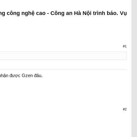
g công nghệ cao - Công an Hà Nội trình báo. Vụ
#1
g nhận được Gzen đâu.
#2