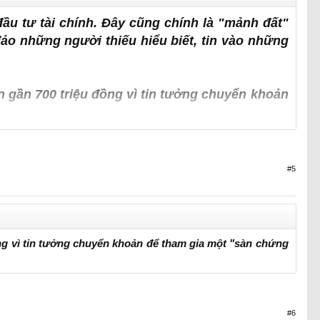
ầu tư tài chính. Đây cũng chính là "mảnh đất"
ảo những người thiếu hiểu biết, tin vào những
iền gần 700 triệu đồng vì tin tưởng chuyển khoản
t lời mời kết bạn. Sau một thời gian ngắn nói
Quá trình trò chuyện, chị P.T được người "bạn
#5
 sàn chứng khoán ảo giống như thật là
c hiện một lệnh giao dịch giả, trong đó, người
ưởng với tổng giá trị giải thưởng lên tới gần
đồng vì tin tưởng chuyển khoản để tham gia một "sàn chứng
thưởng vẫn giữ được gốc và có "hoa hồng", nếu
h "hỗ trợ" trước số tiền 31.000 USD để chị P.T
#6