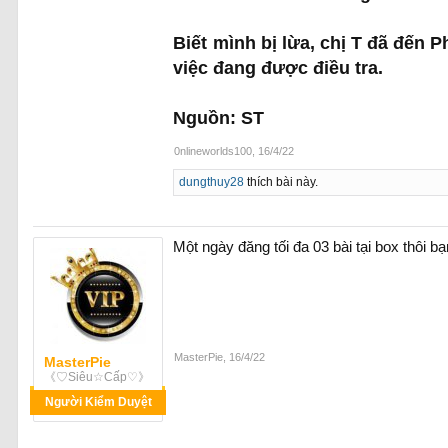
Biết mình bị lừa, chị T đã đến
việc đang được điều tra.
Nguồn: ST
0nlineworlds100
,
16/4/22
dungthuy28
thích bài này.
Một ngày đăng tối đa 03 bài tại box thôi 
MasterPie
,
16/4/22
MasterPie
《♡Siêu☆Cấp♡》
Người Kiểm Duyệt