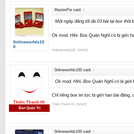
MasterPie said:
↑
Một ngày đăng tối đa 03 bài tại box thô
Ok mod. Hihi. Box Quán Nghỉ có bị giới h
0nlineworlds10
0
0nlineworlds100
,
16/4/22
0nlineworlds100 said:
↑
Ok mod. Hihi. Box Quán Nghỉ có bị giới 
Chỉ riêng box tin tức bị giới hạn bài đăng
Thiên Thanh Hi
Thiên Thanh Hi
,
16/4/22
Ban Quản Trị
0nlineworlds100 said:
↑