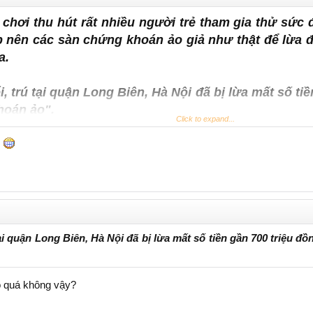
hơi thu hút rất nhiều người trẻ tham gia thử sức đ
p nên các sàn chứng khoán ảo giả như thật để lừa đ
a.
i, trú tại quận Long Biên, Hà Nội đã bị lừa mất số t
hoán ảo".
Click to expand...
rong lúc online Facebook cá nhân thì nhận được mộ
h
ối phương rủ kết bạn Zalo để nói chuyện cho tiện. 
 tham gia chơi chứng khoán. Chúng lập một
 đồng thời hứa hẹn hỗ trợ người chơi bằng cách thự
tiền để tham gia chương trình "hoa hồng" trúng th
tại quận Long Biên, Hà Nội đã bị lừa mất số tiền gần 700 triệu 
p vào tối thiếu số tiền gần 50.000 USD, nếu trúng 
. Sau đó, các đối tượng còn thực hiện một giao dịc
o quá không vậy?
án trên là có thật.