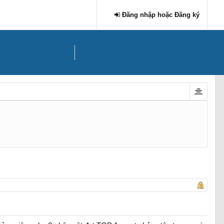
Đăng nhập hoặc Đăng ký