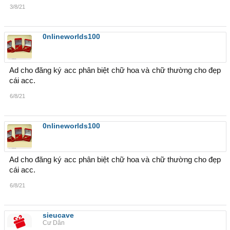
3/8/21
0nlineworlds100
Ad cho đăng ký acc phân biệt chữ hoa và chữ thường cho đẹp
cái acc.
6/8/21
0nlineworlds100
Ad cho đăng ký acc phân biệt chữ hoa và chữ thường cho đẹp
cái acc.
6/8/21
sieucave
Cư Dân