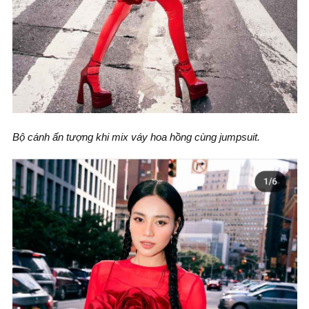
Bộ cánh ấn tượng khi mix váy hoa hồng cùng jumpsuit.