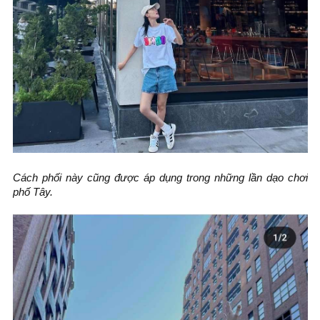
Cách phối này cũng được áp dụng trong những lần dạo chơi
phố Tây.