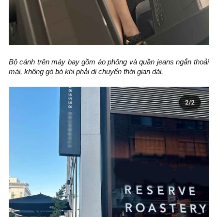
Bộ cánh trên máy bay gồm áo phông và quần jeans ngắn thoải
mái, không gò bó khi phải di chuyển thời gian dài.