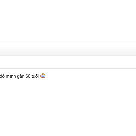
đó mình gần 60 tuổi