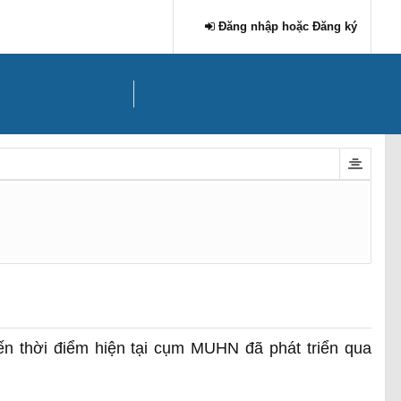
Đăng nhập hoặc Đăng ký
ến thời điểm hiện tại cụm MUHN đã phát triển qua