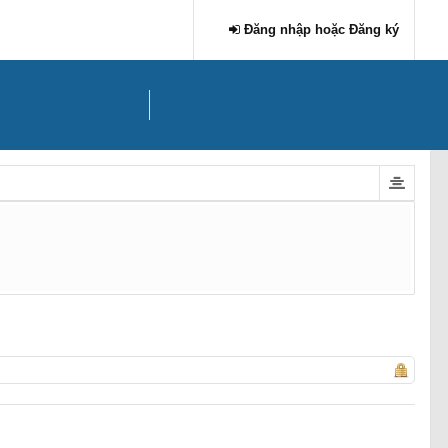
Đăng nhập hoặc Đăng ký