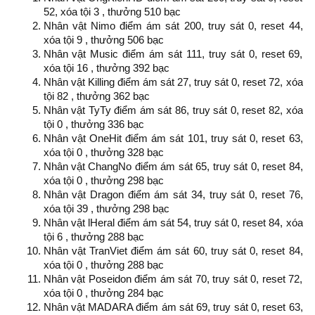
52, xóa tội 3 , thưởng 510 bạc
Nhân vật Nimo điểm ám sát 200, truy sát 0, reset 44,
xóa tội 9 , thưởng 506 bạc
Nhân vật Music điểm ám sát 111, truy sát 0, reset 69,
xóa tội 16 , thưởng 392 bạc
Nhân vật Killing điểm ám sát 27, truy sát 0, reset 72, xóa
tội 82 , thưởng 362 bạc
Nhân vật TyTy điểm ám sát 86, truy sát 0, reset 82, xóa
tội 0 , thưởng 336 bạc
Nhân vật OneHit điểm ám sát 101, truy sát 0, reset 63,
xóa tội 0 , thưởng 328 bạc
Nhân vật ChangNo điểm ám sát 65, truy sát 0, reset 84,
xóa tội 0 , thưởng 298 bạc
Nhân vật Dragon điểm ám sát 34, truy sát 0, reset 76,
xóa tội 39 , thưởng 298 bạc
Nhân vật lHeral điểm ám sát 54, truy sát 0, reset 84, xóa
tội 6 , thưởng 288 bạc
Nhân vật TranViet điểm ám sát 60, truy sát 0, reset 84,
xóa tội 0 , thưởng 288 bạc
Nhân vật Poseidon điểm ám sát 70, truy sát 0, reset 72,
xóa tội 0 , thưởng 284 bạc
Nhân vật MADARA điểm ám sát 69, truy sát 0, reset 63,