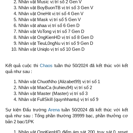
Nhân vật Music vị trí số 2 Gen V
Nhân vật BoyBuonTB vị trí số 3 Gen V
Nhân vật OneHit vị trí số 4 Gen V
Nhân vật Mask vị trí số 5 Gen V
Nhân vật ahaa vị trí số 6 Gen D
Nhân vật VoTong vị trí số 7 Gen D
Nhân vật OngKienHD vị trí số 8 Gen D
Nhân vật TieuL0ngNu vị trí số 9 Gen D
Nhân vật Uniqlo vị trí số 10 Gen D
Kết quả cuộc thi
Chaos
tuần thứ 50/2024 đã kết thúc với kết
quả như sau :
Nhân vật ChuotNho (Alizabet99) vị trí số 1
Nhân vật MaoCa (kuhieu94) vị trí số 2
Nhân vật Master (Master) vị trí số 3
Nhân vật FulISkiIl (quynhhantu) vị trí số 9
Sự kiện Đấu trường
Arena
tuần 50/2024 đã kết thúc với kết
quả như sau : Tổng phần thường 39999 bạc, phần thưởng cơ
bản 2 bạc/1PK
Nhân vật OngKienHD điểm ám sát 200, truy sát 0, reset