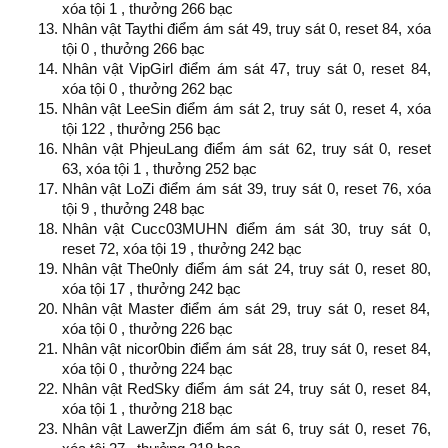
xóa tội 1 , thưởng 266 bạc
Nhân vật Taythi điểm ám sát 49, truy sát 0, reset 84, xóa
tội 0 , thưởng 266 bạc
Nhân vật VipGirl điểm ám sát 47, truy sát 0, reset 84,
xóa tội 0 , thưởng 262 bạc
Nhân vật LeeSin điểm ám sát 2, truy sát 0, reset 4, xóa
tội 122 , thưởng 256 bạc
Nhân vật PhjeuLang điểm ám sát 62, truy sát 0, reset
63, xóa tội 1 , thưởng 252 bạc
Nhân vật LoZi điểm ám sát 39, truy sát 0, reset 76, xóa
tội 9 , thưởng 248 bạc
Nhân vật Cucc03MUHN điểm ám sát 30, truy sát 0,
reset 72, xóa tội 19 , thưởng 242 bạc
Nhân vật The0nly điểm ám sát 24, truy sát 0, reset 80,
xóa tội 17 , thưởng 242 bạc
Nhân vật Master điểm ám sát 29, truy sát 0, reset 84,
xóa tội 0 , thưởng 226 bạc
Nhân vật nicor0bin điểm ám sát 28, truy sát 0, reset 84,
xóa tội 0 , thưởng 224 bạc
Nhân vật RedSky điểm ám sát 24, truy sát 0, reset 84,
xóa tội 1 , thưởng 218 bạc
Nhân vật LawerZjn điểm ám sát 6, truy sát 0, reset 76,