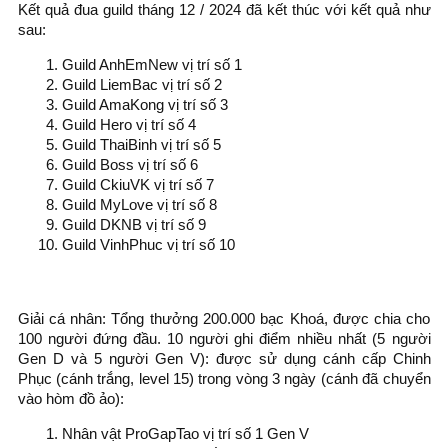
Kết quả đua guild tháng 12 / 2024 đã kết thúc với kết quả như
sau:
Guild AnhEmNew vị trí số 1
Guild LiemBac vị trí số 2
Guild AmaKong vị trí số 3
Guild Hero vị trí số 4
Guild ThaiBinh vị trí số 5
Guild Boss vị trí số 6
Guild CkiuVK vị trí số 7
Guild MyLove vị trí số 8
Guild DKNB vị trí số 9
Guild VinhPhuc vị trí số 10
Giải cá nhân: Tổng thưởng 200.000 bạc Khoá, được chia cho
100 người đứng đầu. 10 người ghi điểm nhiều nhất (5 người
Gen D và 5 người Gen V): được sử dụng cánh cấp Chinh
Phục (cánh trắng, level 15) trong vòng 3 ngày (cánh đã chuyển
vào hòm đồ ảo):
Nhân vật ProGapTao vị trí số 1 Gen V