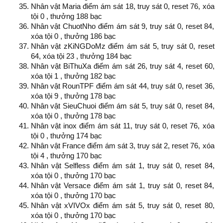
Nhân vật Maria điểm ám sát 18, truy sát 0, reset 76, xóa
tội 0 , thưởng 188 bạc
Nhân vật ChuotNho điểm ám sát 9, truy sát 0, reset 84,
xóa tội 0 , thưởng 186 bạc
Nhân vật zKiNGDoMz điểm ám sát 5, truy sát 0, reset
64, xóa tội 23 , thưởng 184 bạc
Nhân vật BiThuXa điểm ám sát 26, truy sát 4, reset 60,
xóa tội 1 , thưởng 182 bạc
Nhân vật RounTPF điểm ám sát 44, truy sát 0, reset 36,
xóa tội 9 , thưởng 178 bạc
Nhân vật SieuChuoi điểm ám sát 5, truy sát 0, reset 84,
xóa tội 0 , thưởng 178 bạc
Nhân vật inox điểm ám sát 11, truy sát 0, reset 76, xóa
tội 0 , thưởng 174 bạc
Nhân vật France điểm ám sát 3, truy sát 2, reset 76, xóa
tội 4 , thưởng 170 bạc
Nhân vật Selfless điểm ám sát 1, truy sát 0, reset 84,
xóa tội 0 , thưởng 170 bạc
Nhân vật Versace điểm ám sát 1, truy sát 0, reset 84,
xóa tội 0 , thưởng 170 bạc
Nhân vật xVIVOx điểm ám sát 5, truy sát 0, reset 80,
xóa tội 0 , thưởng 170 bạc