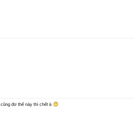
 cũng đơ thế này thì chết à