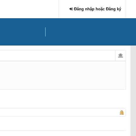
Đăng nhập hoặc Đăng ký