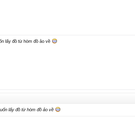
́n lấy đồ từ hòm đồ ảo về
uốn lấy đồ từ hòm đồ ảo về