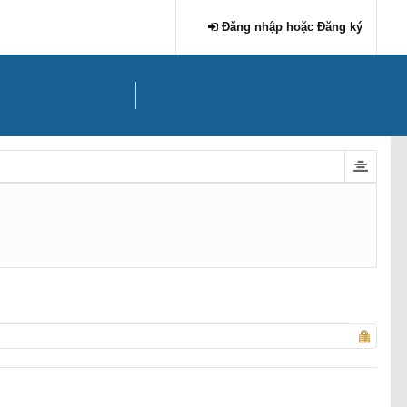
Đăng nhập hoặc Đăng ký