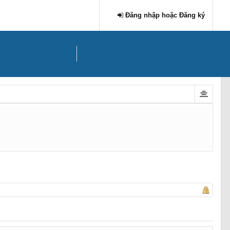
Đăng nhập hoặc Đăng ký