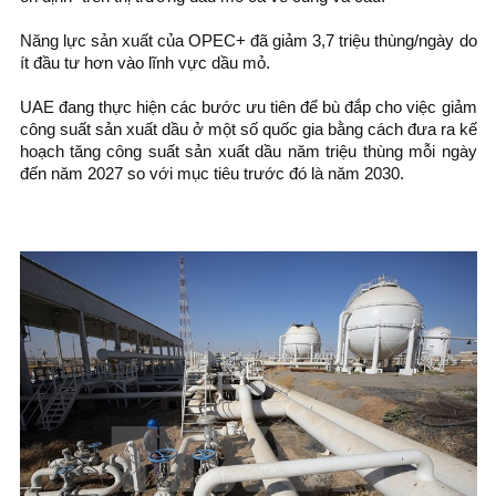
Năng lực sản xuất của OPEC+ đã giảm 3,7 triệu thùng/ngày do
ít đầu tư hơn vào lĩnh vực dầu mỏ.
UAE đang thực hiện các bước ưu tiên để bù đắp cho việc giảm
công suất sản xuất dầu ở một số quốc gia bằng cách đưa ra kế
hoạch tăng công suất sản xuất dầu năm triệu thùng mỗi ngày
đến năm 2027 so với mục tiêu trước đó là năm 2030.