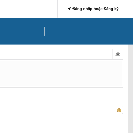
Đăng nhập hoặc Đăng ký