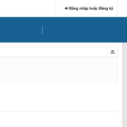
Đăng nhập hoặc Đăng ký