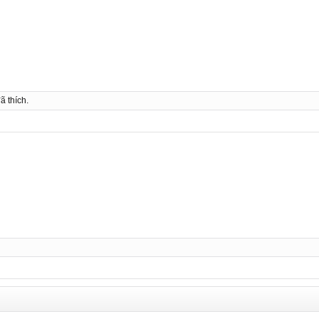
ã thích.