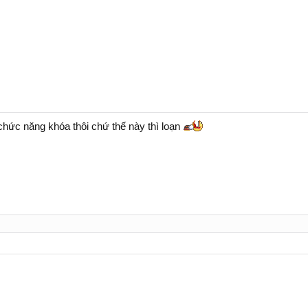
hức năng khóa thôi chứ thế này thì loạn