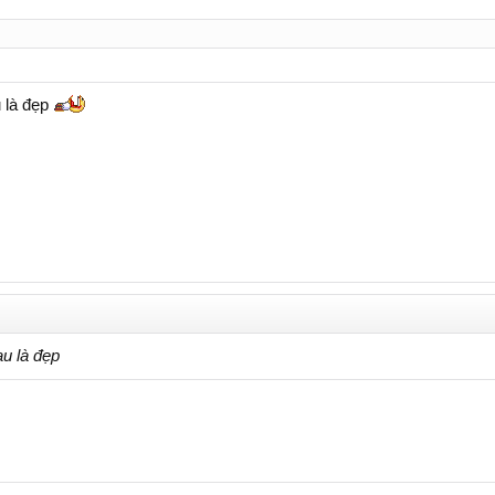
là đẹp
 là đẹp