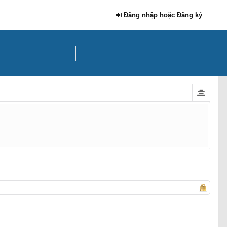
Đăng nhập hoặc Đăng ký