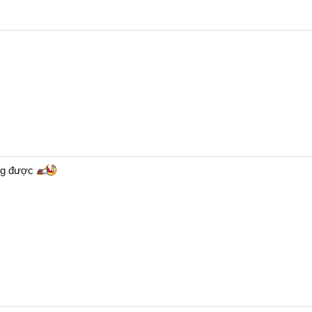
ũng được