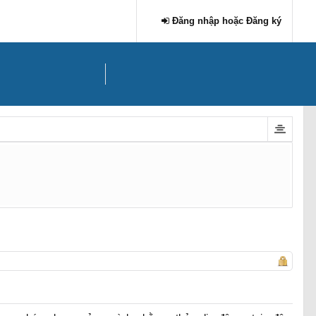
Đăng nhập hoặc Đăng ký