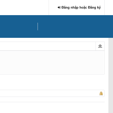
Đăng nhập hoặc Đăng ký