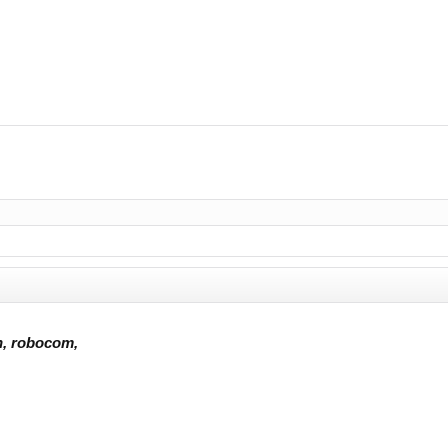
n, robocom,