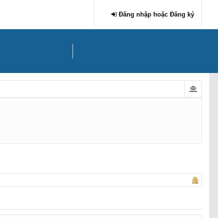
Đăng nhập hoặc Đăng ký