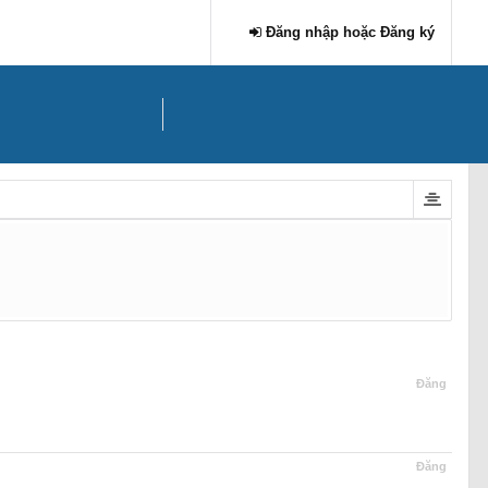
Đăng nhập hoặc Đăng ký
Đăng
Đăng