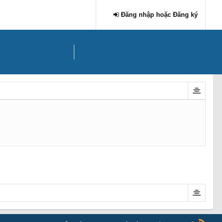
Đăng nhập hoặc Đăng ký