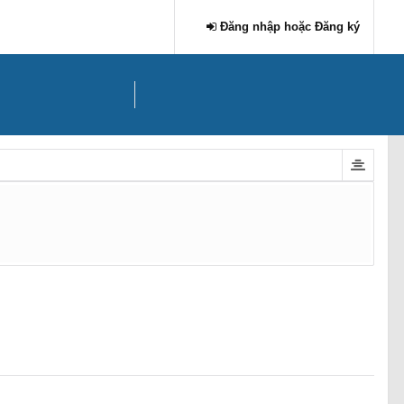
Đăng nhập hoặc Đăng ký