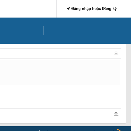
Đăng nhập hoặc Đăng ký