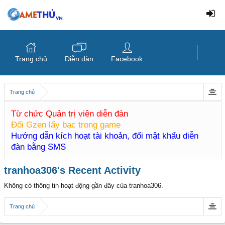
Trang chủ
Diễn đàn
Facebook
Trang chủ
Từ chức Quản trị viên diễn đàn
Đổi Gzen lấy bạc trong game
Hướng dẫn kích hoạt tài khoản, đổi mật khẩu diễn
đàn bằng SMS
tranhoa306's Recent Activity
Không có thông tin hoạt động gần đây của tranhoa306.
Trang chủ