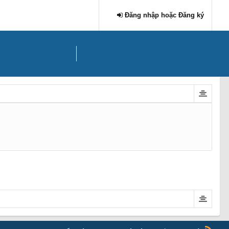
Đăng nhập hoặc Đăng ký