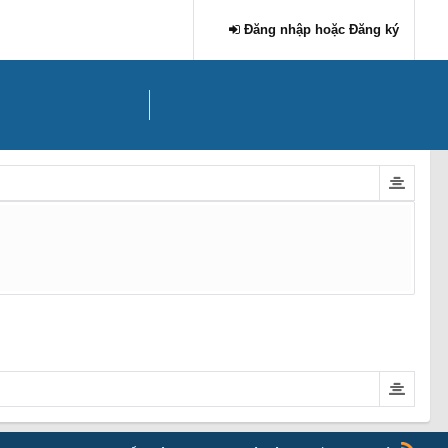
Đăng nhập hoặc Đăng ký