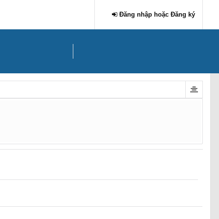
Đăng nhập hoặc Đăng ký