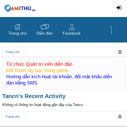
Trang chủ
Diễn đàn
Facebook
Trang chủ
Từ chức Quản trị viên diễn đàn
Đổi Gzen lấy bạc trong game
Hướng dẫn kích hoạt tài khoản, đổi mật khẩu diễn
đàn bằng SMS
Tancn's Recent Activity
Không có thông tin hoạt động gần đây của Tancn.
Trang chủ