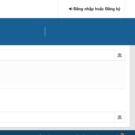
Đăng nhập hoặc Đăng ký