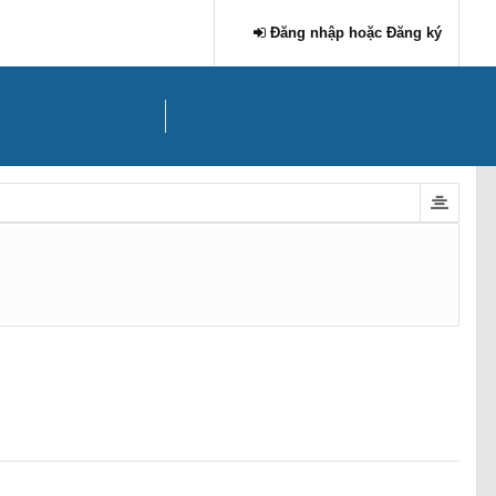
Đăng nhập hoặc Đăng ký