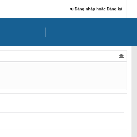
Đăng nhập hoặc Đăng ký