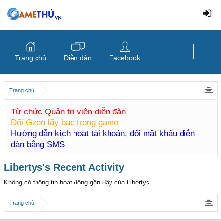
Trang chủ
Diễn đàn
Facebook
Trang chủ
Từ chức Quản trị viên diễn đàn
Đổi Gzen lấy bạc trong game
Hướng dẫn kích hoạt tài khoản, đổi mật khẩu diễn
đàn bằng SMS
Libertys's Recent Activity
Không có thông tin hoạt động gần đây của Libertys.
Trang chủ