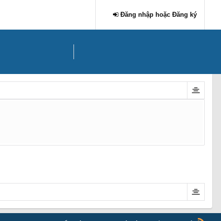
Đăng nhập hoặc Đăng ký