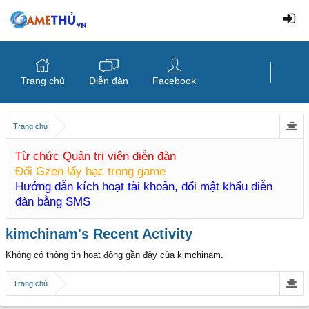
Trang chủ
Diễn đàn
Facebook
Trang chủ
Từ chức Quản trị viên diễn đàn
Đổi Gzen lấy bạc trong game
Hướng dẫn kích hoạt tài khoản, đổi mật khẩu diễn
đàn bằng SMS
kimchinam's Recent Activity
Không có thông tin hoạt động gần đây của kimchinam.
Trang chủ