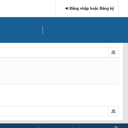
Đăng nhập hoặc Đăng ký