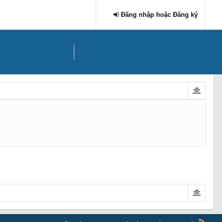
Đăng nhập hoặc Đăng ký