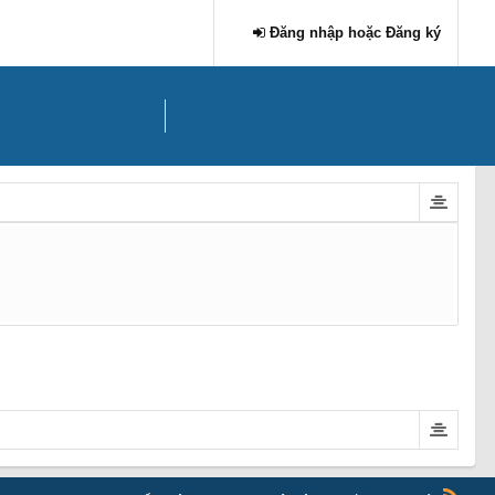
Đăng nhập hoặc Đăng ký