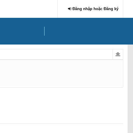
Đăng nhập hoặc Đăng ký