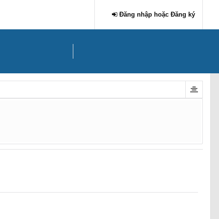
Đăng nhập hoặc Đăng ký