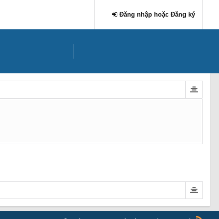
Đăng nhập hoặc Đăng ký